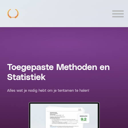
Contact
Log In
Toegepaste Methoden en
Statistiek
Alles wat je nodig hebt om je tentamen te halen!