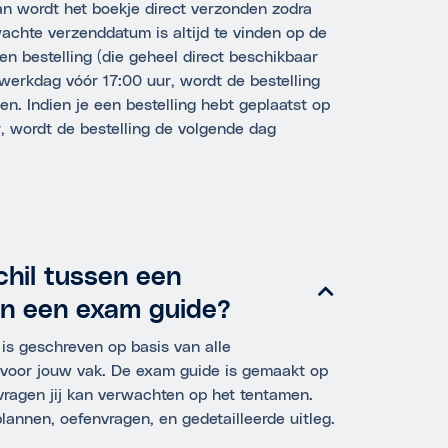
dan wordt het boekje direct verzonden zodra
achte verzenddatum is altijd te vinden op de
en bestelling (die geheel direct beschikbaar
 werkdag vóór 17:00 uur, wordt de bestelling
n. Indien je een bestelling hebt geplaatst op
, wordt de bestelling de volgende dag
chil tussen een
en een exam guide?
 is geschreven op basis van alle
r voor jouw vak. De exam guide is gemaakt op
vragen jij kan verwachten op het tentamen.
lannen, oefenvragen, en gedetailleerde uitleg.