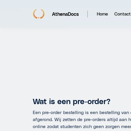
AthenaDocs
Home
Contact
Wat is een pre-order?
Een pre-order bestelling is een bestelling van
afgerond. Wij zetten de pre-orders altijd aan 
online zodat studenten zich geen zorgen mee