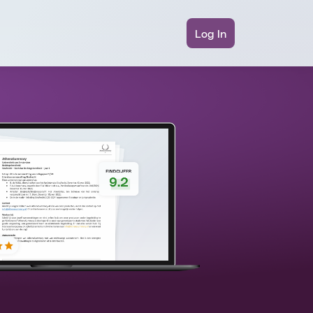
Log In