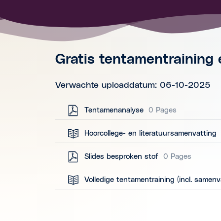
Gratis tentamentraining
Verwachte uploaddatum: 06-10-2025
Tentamenanalyse
0 Pages
Hoorcollege- en literatuursamenvatting
Slides besproken stof
0 Pages
Volledige tentamentraining (incl. samenv