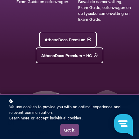
Exam Guide en oefenvragen.
Bevat de samenvatting,
Exam Guide, oefenvragen en
de fysieke samenvatting en
Exam Guide.
AthenaDocs Premium
AthenaDocs Premium + HC
We use cookies to provide you with an optimal experience and
relevant communication.
Learn more
or
accept individual cookies
.
01
Oefenvragen
Got it!
free