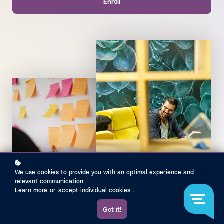
Enroll
We use cookies to provide you with an optimal experience and
relevant communication.
Learn more
or
accept individual cookies
.
Got it!