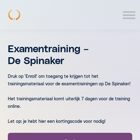
Contact
Log In
Examentraining –
De Spinaker
Druk op 'Enroll' om toegang te krijgen tot het
trainingsmateriaal voor de examentrainingen op De Spinaker!
Het trainingsmateriaal komt uiterlijk 7 dagen voor de training
online.
Let op: je hebt hier een kortingscode voor nodig!