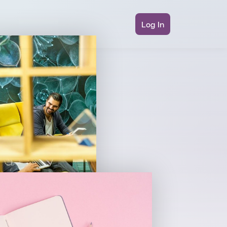
Log In