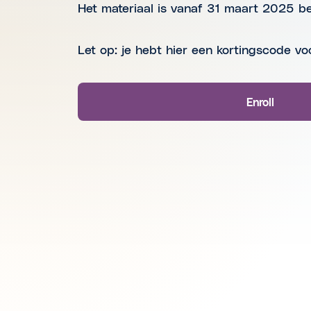
Het materiaal is vanaf 31 maart 2025 b
Let op: je hebt hier een kortingscode vo
Enroll