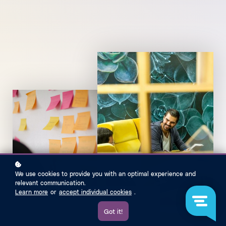
We use cookies to provide you with an optimal experience and
relevant communication.
Learn more
or
accept individual cookies
.
Got it!