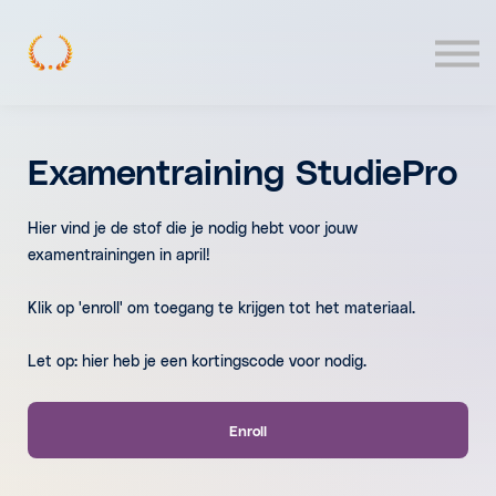
Contact
Log In
Examentraining StudiePro
Hier vind je de stof die je nodig hebt voor jouw
examentrainingen in april!
Klik op 'enroll' om toegang te krijgen tot het materiaal.
Let op: hier heb je een kortingscode voor nodig.
Enroll