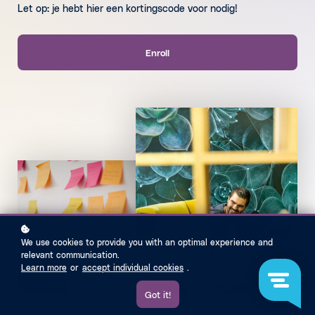
Let op: je hebt hier een kortingscode voor nodig!
Enroll
We use cookies to provide you with an optimal experience and
relevant communication.
Learn more
or
accept individual cookies
.
Got it!