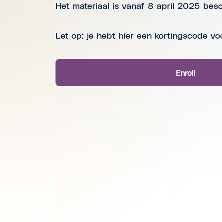
Het materiaal is vanaf 8 april 2025 bes
Let op: je hebt hier een kortingscode vo
Enroll