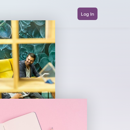
Log In