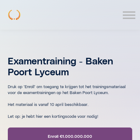
Contact
Log In
Examentraining - Baken
Poort Lyceum
Druk op 'Enroll' om toegang te krijgen tot het trainingsmateriaal
voor de examentrainingen op het Baken Poort Lyceum.
Het materiaal is vanaf 10 april beschikbaar.
Let op: je hebt hier een kortingscode voor nodig!
Enroll
€1.000.000.000