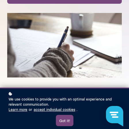
We use cookies to provide you with an optimal experience and
relevant communication.
Learn more
or
accept individual cookies
.
Got it!