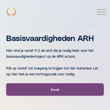
Contact
Log In
Basisvaardigheden ARH
Hier vind je vanaf 4-2 de stof die je nodig hebt voor het
basisvaardighedentraject op de ARH school.
Klik op 'enroll' om toegang te krijgen tot het materiaal. Let
op: hier heb je een kortingscode voor nodig.
Enroll