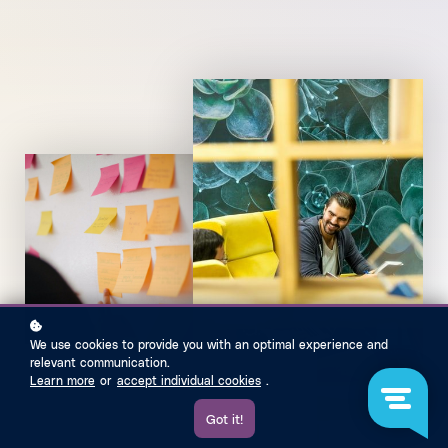
We use cookies to provide you with an optimal experience and
relevant communication.
Learn more
or
accept individual cookies
.
Got it!