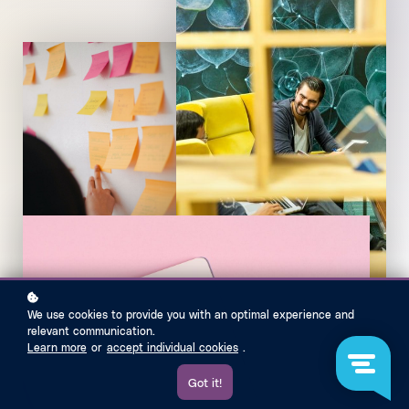
We use cookies to provide you with an optimal experience and
relevant communication.
Learn more
or
accept individual cookies
.
Got it!