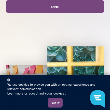
Enroll
We use cookies to provide you with an optimal experience and
relevant communication.
Learn more
or
accept individual cookies
.
Got it!