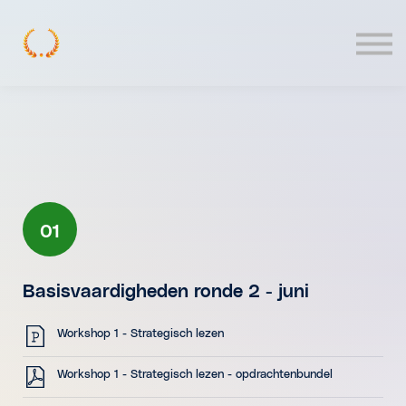
Contact
Log In
01
Basisvaardigheden ronde 2 - juni
Workshop 1 - Strategisch lezen
Workshop 1 - Strategisch lezen - opdrachtenbundel