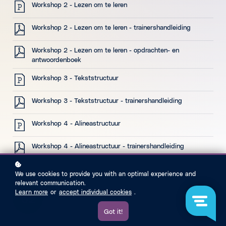
Workshop 2 - Lezen om te leren
Workshop 2 - Lezen om te leren - trainershandleiding
Workshop 2 - Lezen om te leren - opdrachten- en
antwoordenboek
Workshop 3 - Tekststructuur
Workshop 3 - Tekststructuur - trainershandleiding
Workshop 4 - Alineastructuur
Workshop 4 - Alineastructuur - trainershandleiding
We use cookies to provide you with an optimal experience and
relevant communication.
Learn more
or
accept individual cookies
.
02
Got it!